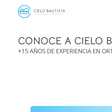
CONOCE A CIELO B
+15 AÑOS DE EXPERIENCIA EN O