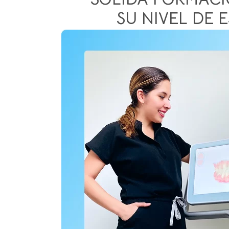
SU NIVEL DE 