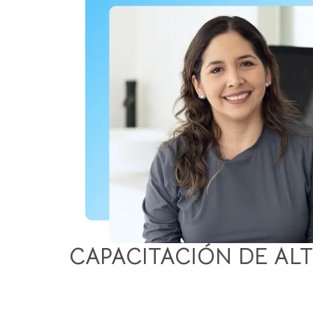
CAPACITACIÓN DE AL