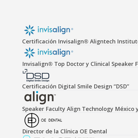
Certificación Invisalign® Aligntech Institu
Invisalign® Top Doctor y Clinical Speaker 
Certificación Digital Smile Design “DSD”
Speaker Faculty Align Technology México
Director de la Clínica OE Dental