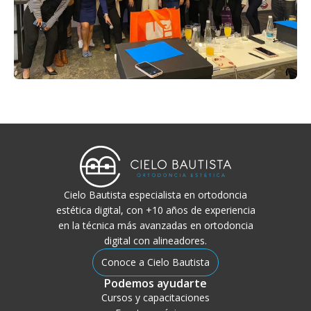
Cielo Bautista especialista en ortodoncia
estética digital, con +10 años de experiencia
en la técnica más avanzadas en ortodoncia
digital con alineadores.
Conoce a Cielo Bautista
Podemos ayudarte
Cursos y capacitaciones